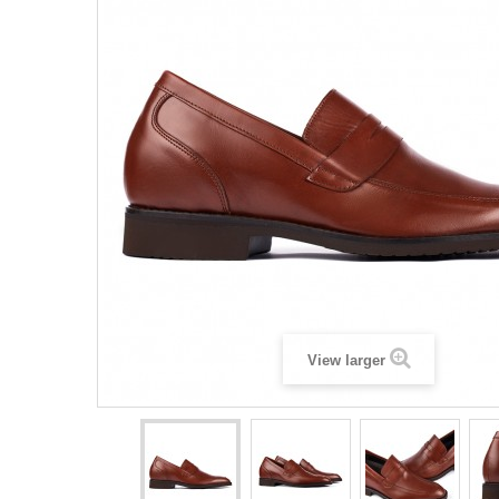
View larger