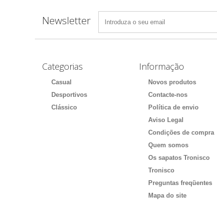
Newsletter
Categorias
Informação
Casual
Novos produtos
Desportivos
Contacte-nos
Clássico
Política de envio
Aviso Legal
Condições de compra
Quem somos
Os sapatos Tronisco
Tronisco
Preguntas freqüentes
Mapa do site