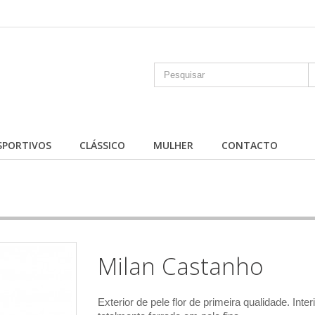
SPORTIVOS
CLÁSSICO
MULHER
CONTACTO
Milan Castanho
Exterior de pele flor de primeira qualidade. Inter