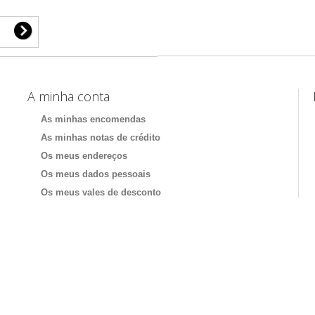
A minha conta
As minhas encomendas
As minhas notas de crédito
Os meus endereços
Os meus dados pessoais
Os meus vales de desconto