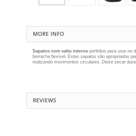
MORE INFO
Sapatos com salto interno
perfeitos para usar no di
borracha flexível. Estes sapatos são apropriados 
realizando movimentos circulares. Deixe secar dur
REVIEWS