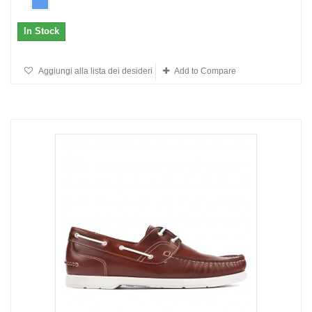
In Stock
Aggiungi alla lista dei desideri
Add to Compare