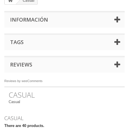
Casual
INFORMACIÓN
TAGS
REVIEWS
Reviews by
weeComments
CASUAL
Casual
CASUAL
There are 40 products.