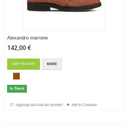
Alexandro marrone
142,00 €
ADD TO CART
MORE
In Stock
Aggiungi alla lista dei desideri
Add to Compare