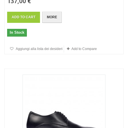
137,00 €
ADD TO CART
MORE
In Stock
Aggiungi alla lista dei desideri
Add to Compare