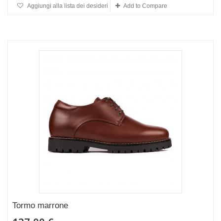
Aggiungi alla lista dei desideri
Add to Compare
Tormo marrone