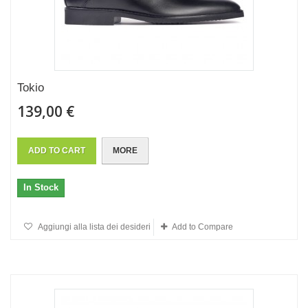
Tokio
139,00 €
ADD TO CART
MORE
In Stock
Aggiungi alla lista dei desideri
Add to Compare