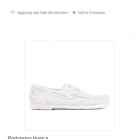
Aggiungi alla lista dei desideri
Add to Compare
Portonovo bianca