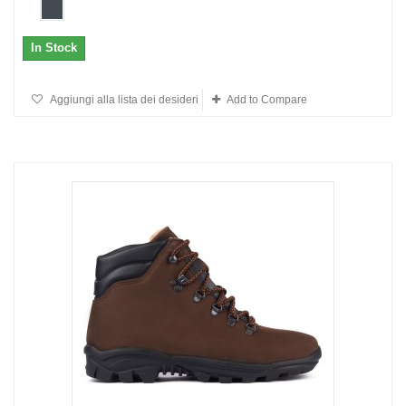
In Stock
Aggiungi alla lista dei desideri
Add to Compare