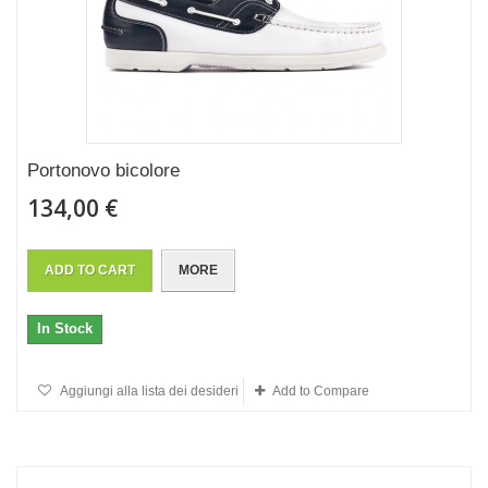
Portonovo bicolore
134,00 €
ADD TO CART
MORE
In Stock
Aggiungi alla lista dei desideri
Add to Compare