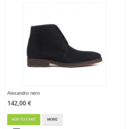
Alexandro nero
142,00 €
ADD TO CART
MORE