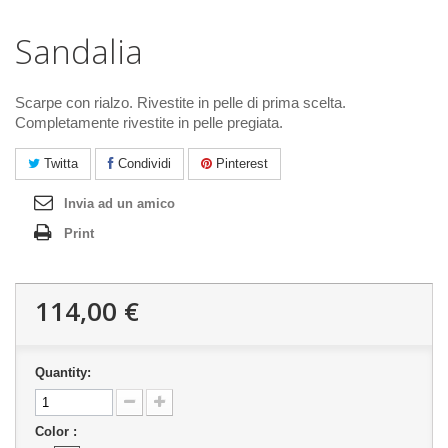
Sandalia
Scarpe con rialzo. Rivestite in pelle di prima scelta.
Completamente rivestite in pelle pregiata.
Twitta
Condividi
Pinterest
Invia ad un amico
Print
114,00 €
Quantity:
Color :