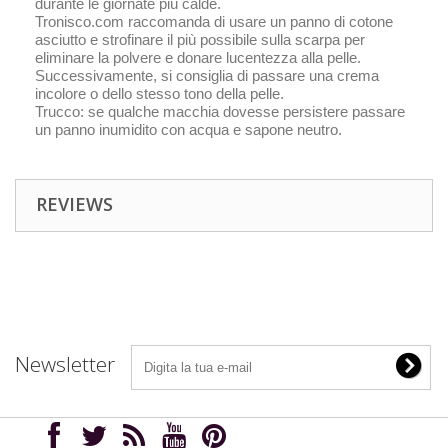
durante le giornate più calde.
Tronisco.com raccomanda di usare un panno di cotone
asciutto e strofinare il più possibile sulla scarpa per
eliminare la polvere e donare lucentezza alla pelle.
Successivamente, si consiglia di passare una crema
incolore o dello stesso tono della pelle.
Trucco: se qualche macchia dovesse persistere passare
un panno inumidito con acqua e sapone neutro.
REVIEWS
Newsletter