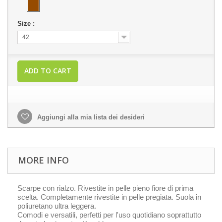
Size :
42
ADD TO CART
Aggiungi alla mia lista dei desideri
MORE INFO
Scarpe con rialzo. Rivestite in pelle pieno fiore di prima
scelta. Completamente rivestite in pelle pregiata. Suola in
poliuretano ultra leggera.
Comodi e versatili, perfetti per l'uso quotidiano soprattutto