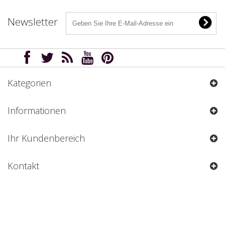
Newsletter
Kategorien
Informationen
Ihr Kundenbereich
Kontakt