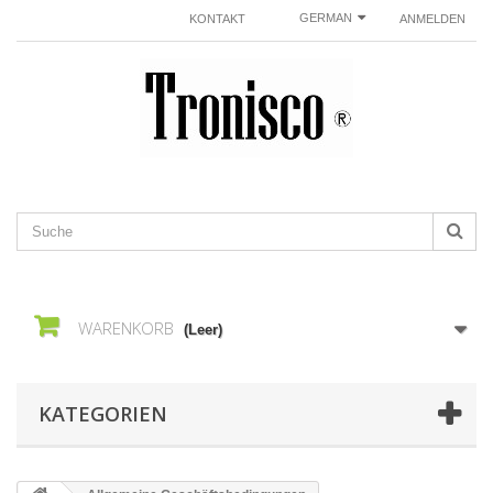
GERMAN
KONTAKT
ANMELDEN
WARENKORB
(Leer)
KATEGORIEN