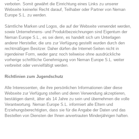
verboten. Somit gewährt die Einrichtung eines Links zu unserer
Webseite keinerlei Recht darauf, Teilhaber oder Partner von Neman
Europe S.L. zu werden.
Sämtliche Marken und Logos, die auf der Webseite verwendet werden,
sowie Unternehmens- und Produktbezeichnungen sind Eigentum der
Neman Europe S.L., es sei denn, es handelt sich um Unterlagen
anderer Hersteller, die uns zur Verfügung gestellt wurden durch den
rechtmäßigen Besitzer. Daher dürfen die Internet-Seiten nicht in
irgendeiner Form, weder ganz noch teilweise ohne ausdrückliche
vorherige schriftliche Genehmigung von Neman Europe S.L. weiter
verbreitet oder vervielfältigt werden.
Richtlinien zum Jugendschutz
Alle Interessenten, die ihre persönlichen Informationen über diese
Webseite zur Verfügung stellen und deren Verwendung akzeptieren,
bestätigen damit, älter als 14 Jahre zu sein und übernehmen die volle
Verantwortung. Neman Europe S.L. informiert alle Eltern und
Erziehungsberechtigten, dass sie für die Angabe der Daten und das
Bestellen von Diensten der Ihnen anvertrauten Minderjährigen haften.