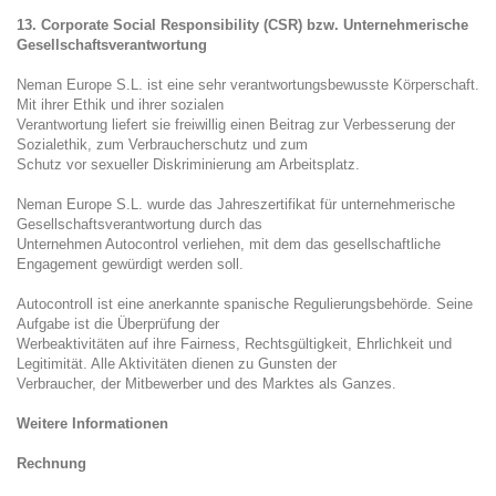
13. Corporate Social Responsibility (CSR) bzw. Unternehmerische
Gesellschaftsverantwortung
Neman Europe S.L. ist eine sehr verantwortungsbewusste Körperschaft.
Mit ihrer Ethik und ihrer sozialen
Verantwortung liefert sie freiwillig einen Beitrag zur Verbesserung der
Sozialethik, zum Verbraucherschutz und zum
Schutz vor sexueller Diskriminierung am Arbeitsplatz.
Neman Europe S.L. wurde das
Jahreszertifikat für unternehmerische
Gesellschaftsverantwortung
durch das
Unternehmen Autocontrol verliehen, mit dem das gesellschaftliche
Engagement gewürdigt werden soll.
Autocontroll ist eine anerkannte spanische Regulierungsbehörde. Seine
Aufgabe ist die Überprüfung der
Werbeaktivitäten auf ihre Fairness, Rechtsgültigkeit, Ehrlichkeit und
Legitimität. Alle Aktivitäten dienen zu Gunsten der
Verbraucher, der Mitbewerber und des Marktes als Ganzes.
Weitere Informationen
Rechnung