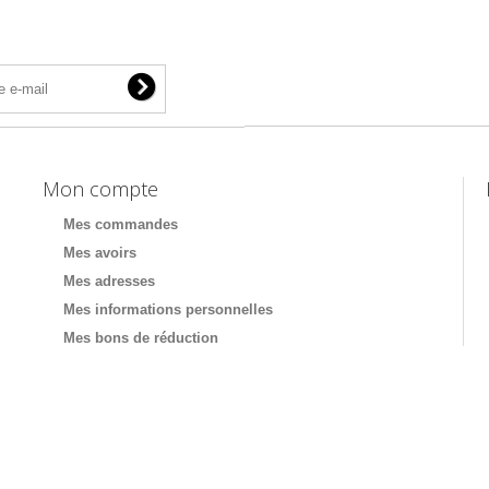
Mon compte
Mes commandes
Mes avoirs
Mes adresses
Mes informations personnelles
Mes bons de réduction