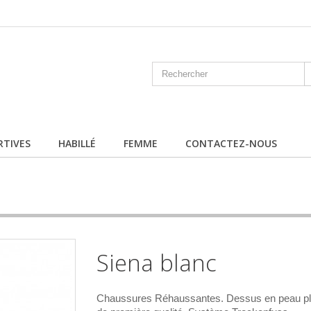
RTIVES
HABILLÉ
FEMME
CONTACTEZ-NOUS
Siena blanc
Chaussures Réhaussantes. Dessus en peau ple