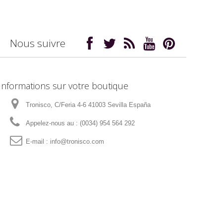
Nous suivre
Informations sur votre boutique
Tronisco, C/Feria 4-6 41003 Sevilla España
Appelez-nous au :
(0034) 954 564 292
E-mail :
info@tronisco.com