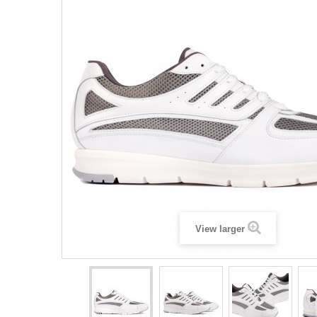
View larger