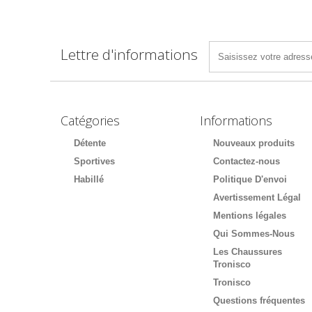
Lettre d'informations
Catégories
Informations
Détente
Nouveaux produits
Sportives
Contactez-nous
Habillé
Politique D'envoi
Avertissement Légal
Mentions légales
Qui Sommes-Nous
Les Chaussures
Tronisco
Tronisco
Questions fréquentes