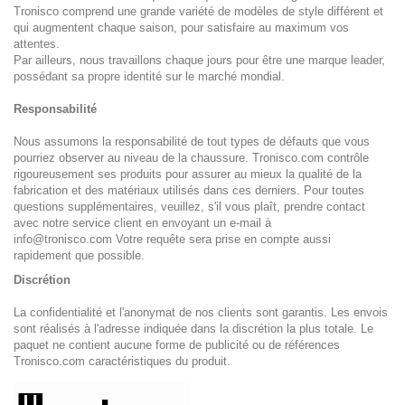
Tronisco comprend une grande variété de modèles de style différent et
qui augmentent chaque saison, pour satisfaire au maximum vos
attentes.
Par ailleurs, nous travaillons chaque jours pour être une marque leader,
possédant sa propre identité sur le marché mondial.
Responsabilité
Nous assumons la responsabilité de tout types de défauts que vous
pourriez observer au niveau de la chaussure. Tronisco.com contrôle
rigoureusement ses produits pour assurer au mieux la qualité de la
fabrication et des matériaux utilisés dans ces derniers. Pour toutes
questions supplémentaires, veuillez, s'il vous plaît, prendre contact
avec notre service client en envoyant un e-mail à
info@tronisco.com Votre requête sera prise en compte aussi
rapidement que possible.
Discrétion
La confidentialité et l'anonymat de nos clients sont garantis. Les envois
sont réalisés à l'adresse indiquée dans la discrétion la plus totale. Le
paquet ne contient aucune forme de publicité ou de références
Tronisco.com caractéristiques du produit.