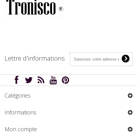
Lettre d'informations
Catégories
Informations
Mon compte