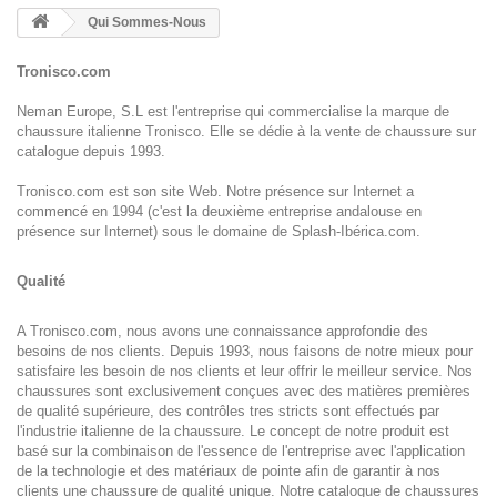
Qui Sommes-Nous
Tronisco.com
Neman Europe, S.L est l'entreprise qui commercialise la marque de
chaussure italienne Tronisco. Elle se dédie à la vente de chaussure sur
catalogue depuis 1993.
Tronisco.com est son site Web. Notre présence sur Internet a
commencé en 1994 (c'est la deuxième entreprise andalouse en
présence sur Internet) sous le domaine de Splash-Ibérica.com.
Qualité
A Tronisco.com, nous avons une connaissance approfondie des
besoins de nos clients. Depuis 1993, nous faisons de notre mieux pour
satisfaire les besoin de nos clients et leur offrir le meilleur service. Nos
chaussures sont exclusivement conçues avec des matières premières
de qualité supérieure, des contrôles tres stricts sont effectués par
l'industrie italienne de la chaussure. Le concept de notre produit est
basé sur la combinaison de l'essence de l'entreprise avec l'application
de la technologie et des matériaux de pointe afin de garantir à nos
clients une chaussure de qualité unique. Notre catalogue de chaussures