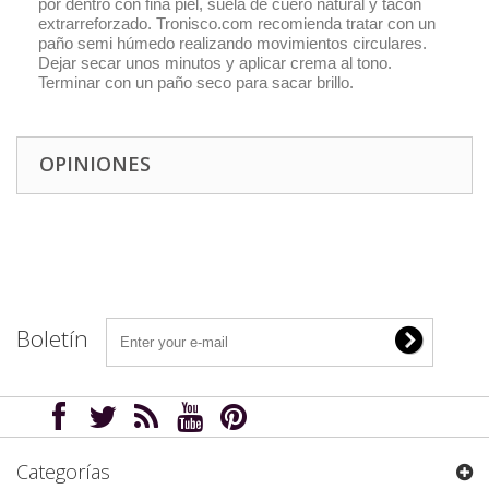
por dentro con fina piel, suela de cuero natural y tacón
extrarreforzado. Tronisco.com recomienda tratar con un
paño semi húmedo realizando movimientos circulares.
Dejar secar unos minutos y aplicar crema al tono.
Terminar con un paño seco para sacar brillo.
OPINIONES
Boletín
Categorías