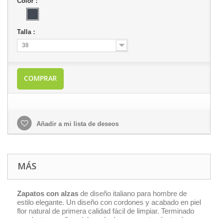
Color :
Talla :
38
COMPRAR
Añadir a mi lista de deseos
MÁS
Zapatos con alzas
de diseño italiano para hombre de
estilo elegante. Un diseño con cordones y acabado en piel
flor natural de primera calidad fácil de limpiar. Terminado