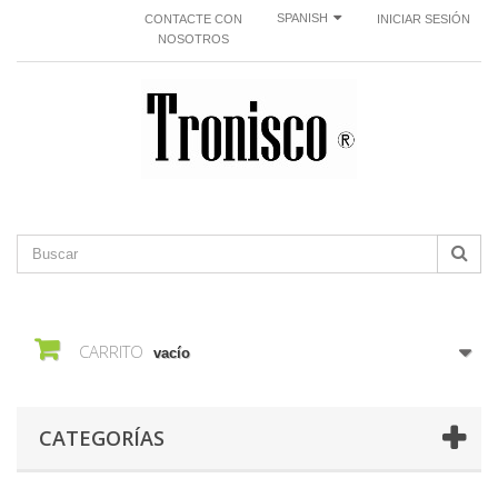
SPANISH
CONTACTE CON
INICIAR SESIÓN
NOSOTROS
CARRITO
vacío
CATEGORÍAS