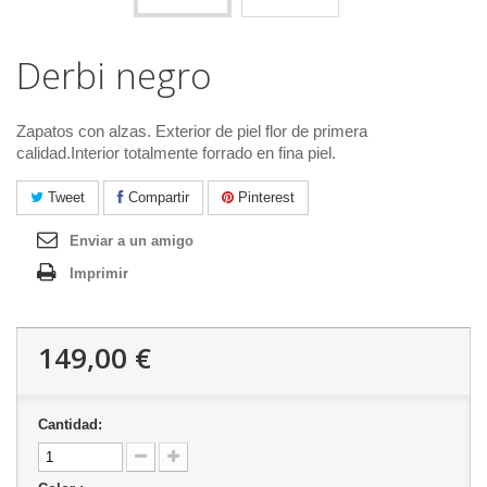
Derbi negro
Zapatos con alzas. Exterior de piel flor de primera
calidad.Interior totalmente forrado en fina piel.
Tweet
Compartir
Pinterest
Enviar a un amigo
Imprimir
149,00 €
Cantidad: