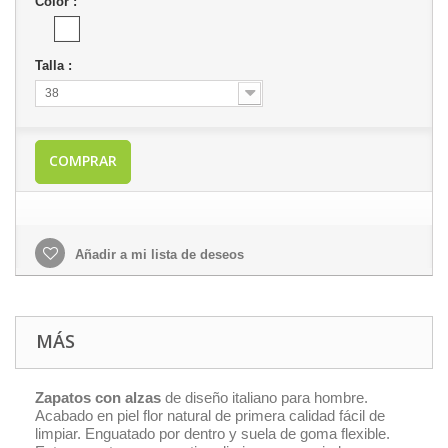
Color :
Talla :
38
COMPRAR
Añadir a mi lista de deseos
MÁS
Zapatos con alzas
de diseño italiano para hombre.
Acabado en piel flor natural de primera calidad fácil de
limpiar. Enguatado por dentro y suela de goma flexible.