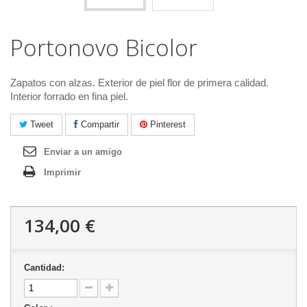
Portonovo Bicolor
Zapatos con alzas. Exterior de piel flor de primera calidad.
Interior forrado en fina piel.
Tweet
Compartir
Pinterest
Enviar a un amigo
Imprimir
134,00 €
Cantidad: