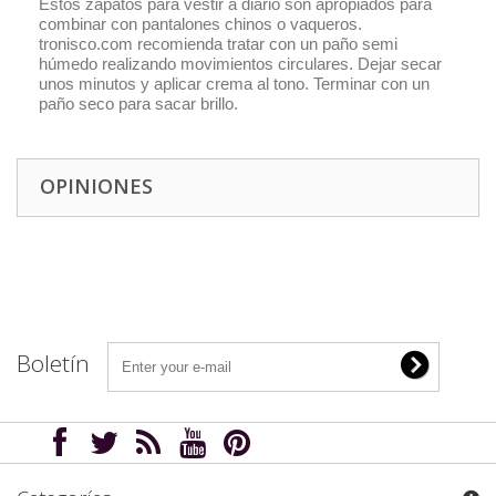
Estos zapatos para vestir a diario son apropiados para
combinar con pantalones chinos o vaqueros.
tronisco.com recomienda tratar con un paño semi
húmedo realizando movimientos circulares. Dejar secar
unos minutos y aplicar crema al tono. Terminar con un
paño seco para sacar brillo.
OPINIONES
Boletín