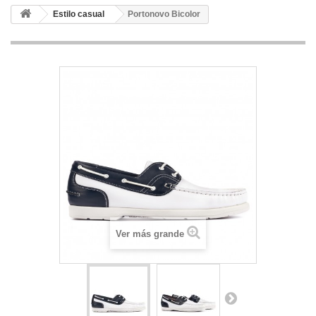
Estilo casual
Portonovo Bicolor
Ver más grande