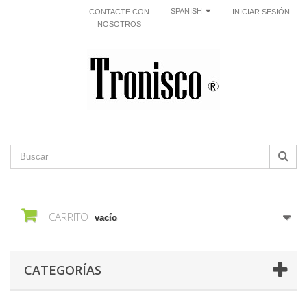
SPANISH
CONTACTE CON
INICIAR SESIÓN
NOSOTROS
CARRITO
vacío
CATEGORÍAS