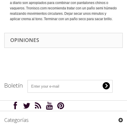
a diario son apropiados para combinar con pantalones chinos o
vaqueros. Tronisco.com recomienda tratar con un paño semi húmedo
realizando movimientos circulares. Dejar secar unos minutos y
aplicar crema al tono. Terminar con un paño seco para sacar brillo.
OPINIONES
Boletín
Categorías