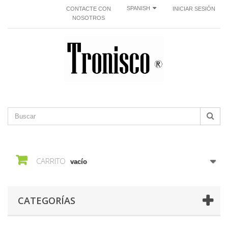
SPANISH
CONTACTE CON
INICIAR SESIÓN
NOSOTROS
CARRITO
vacío
CATEGORÍAS