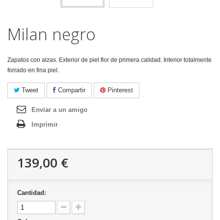
Milan negro
Zapatos con alzas. Exterior de piel flor de primera calidad. Interior totalmente
forrado en fina piel.
Tweet
Compartir
Pinterest
Enviar a un amigo
Imprimir
139,00 €
Cantidad: