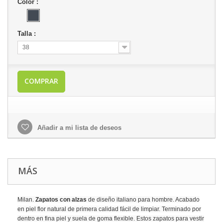
Color :
Talla :
38
COMPRAR
Añadir a mi lista de deseos
MÁS
Milan.
Zapatos con alzas
de diseño italiano para hombre. Acabado
en piel flor natural de primera calidad fácil de limpiar. Terminado por
dentro en fina piel y suela de goma flexible. Estos zapatos para vestir